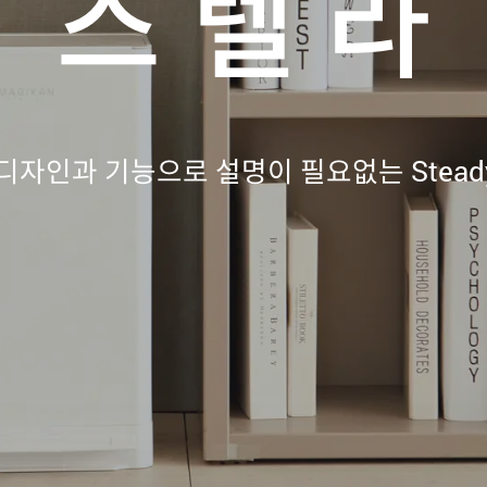
스 텔 라
디자인과 기능으로 설명이 필요없는 Steady S