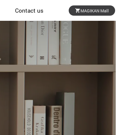
Contact us
MAGIKAN Mall
SUPPORT
문의처 안내
위치 안내