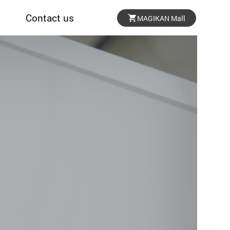
Contact us
MAGIKAN Mall
SUPPORT
문의처 안내
위치 안내