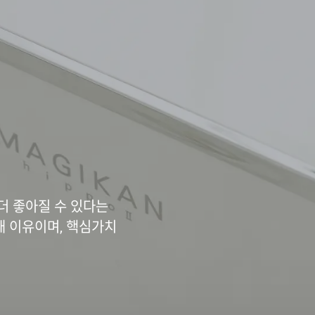
더 좋아질 수 있다는
재 이유이며, 핵심가치