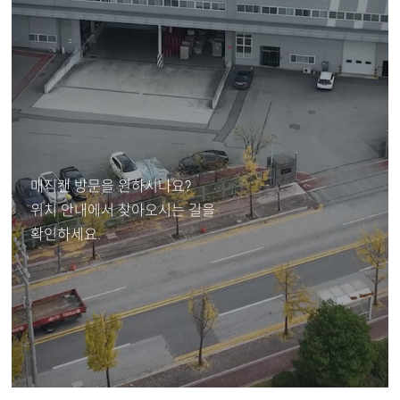
위치 안내
매직캔 방문을 원하시나요?
위치 안내에서 찾아오시는 길을
확인하세요.